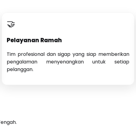
🤝
Pelayanan Ramah
Tim profesional dan sigap yang siap memberikan
pengalaman menyenangkan untuk setiap
pelanggan.
Tengah.