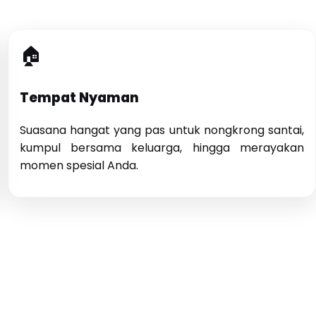
🏠
Tempat Nyaman
Suasana hangat yang pas untuk nongkrong santai,
kumpul bersama keluarga, hingga merayakan
momen spesial Anda.