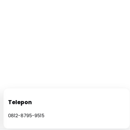
Telepon
0812-8795-9515